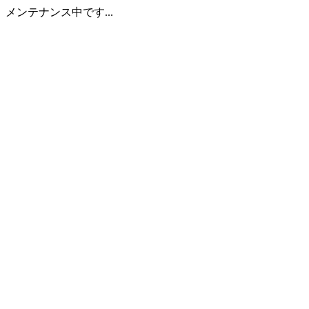
メンテナンス中です...