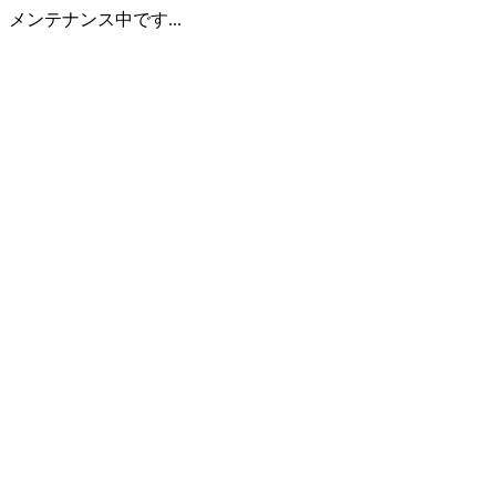
メンテナンス中です...