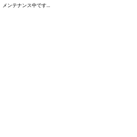
メンテナンス中です...