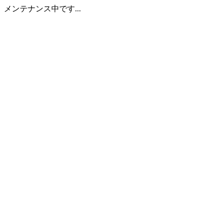
メンテナンス中です...